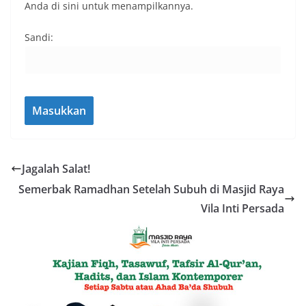
Anda di sini untuk menampilkannya.
Sandi:
Jagalah Salat!
Semerbak Ramadhan Setelah Subuh di Masjid Raya
Vila Inti Persada