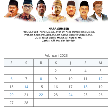
Februari 2023
S
S
R
K
J
S
M
1
2
3
4
5
6
7
8
9
10
11
12
13
14
15
16
17
18
19
20
21
22
23
24
25
26
27
28