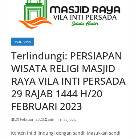
HASIL RAPAT
Terlindungi: PERSIAPAN
WISATA RELIGI MASJID
RAYA VILA INTI PERSADA
29 RAJAB 1444 H/20
FEBRUARI 2023
20 Februari 2023
admin_masjidvip
Konten ini dilindungi dengan sandi. Masukkan sandi