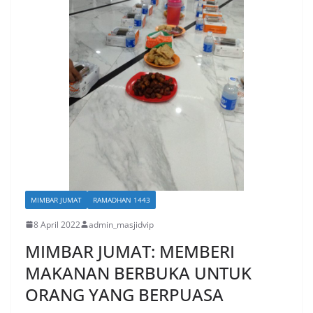
MIMBAR JUMAT
RAMADHAN 1443
8 April 2022
admin_masjidvip
MIMBAR JUMAT: MEMBERI
MAKANAN BERBUKA UNTUK
ORANG YANG BERPUASA