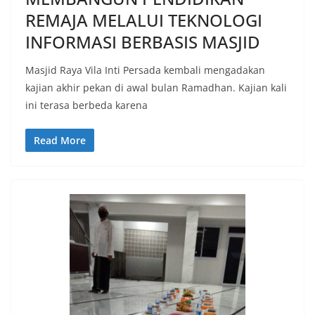
REMAJA MELALUI TEKNOLOGI
INFORMASI BERBASIS MASJID
Masjid Raya Vila Inti Persada kembali mengadakan
kajian akhir pekan di awal bulan Ramadhan. Kajian kali
ini terasa berbeda karena
Read More