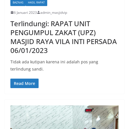
BAZNAS
HASIL RAPAT
6 Januari 2023
admin_masjidvip
Terlindungi: RAPAT UNIT
PENGUMPUL ZAKAT (UPZ)
MASJID RAYA VILA INTI PERSADA
06/01/2023
Tidak ada kutipan karena ini adalah pos yang
terlindung sandi.
Read More