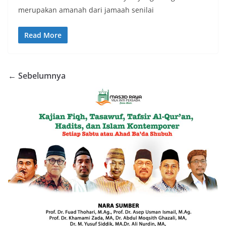
merupakan amanah dari jamaah senilai
Read More
← Sebelumnya