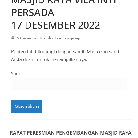
PERSADA
17 DESEMBER 2022
15 Desember 2022
admin_masjidvip
Konten ini dilindungi dengan sandi. Masukkan sandi
Anda di sini untuk menampilkannya.
Sandi:
RAPAT PERESMIAN PENGEMBANGAN MASJID RAYA