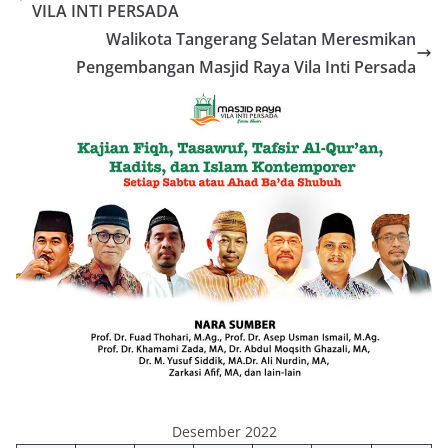
VILA INTI PERSADA
Walikota Tangerang Selatan Meresmikan
Pengembangan Masjid Raya Vila Inti Persada
Desember 2022