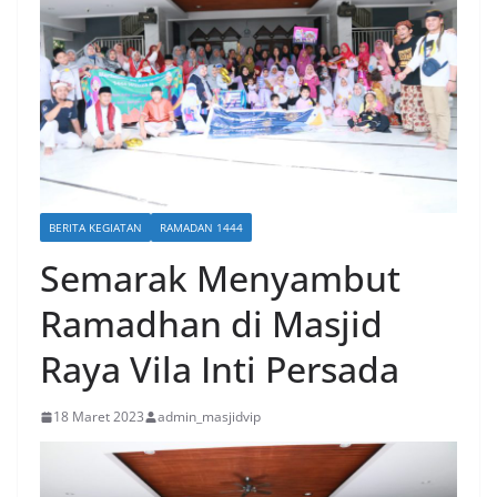
BERITA KEGIATAN
RAMADAN 1444
Semarak Menyambut
Ramadhan di Masjid
Raya Vila Inti Persada
18 Maret 2023
admin_masjidvip