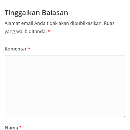
Tinggalkan Balasan
Alamat email Anda tidak akan dipublikasikan.
Ruas
yang wajib ditandai
*
Komentar
*
Nama
*