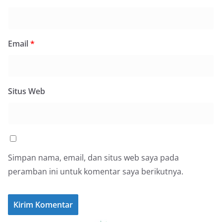
Email
*
Situs Web
Simpan nama, email, dan situs web saya pada
peramban ini untuk komentar saya berikutnya.