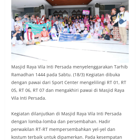
Masjid Raya Vila Inti Persada menyelenggarakan Tarhib
Ramadhan 1444 pada Sabtu. (18/3) Kegiatan dibuka
dengan pawai dari Sport Center mengelilingi RT 01, RT
05, RT 06, RT 07 dan mengakhiri pawai di Masjid Raya
Vila Inti Persada.
Kegiatan dilanjutkan di Masjid Raya Vila Inti Persada
dengan lomba-lomba dan persembahan. Hadir
perwakilan RT-RT mempersembahkan yel-yel dan
kostum terbaik untuk dipamerkan. Pada kesempatan