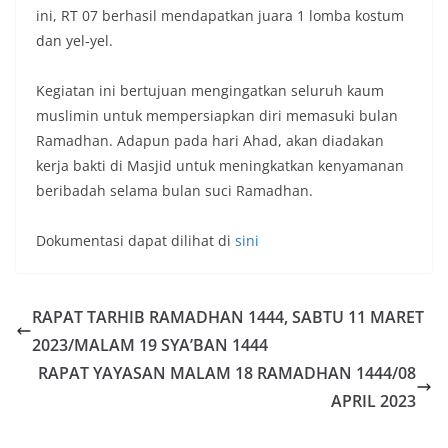
ini, RT 07 berhasil mendapatkan juara 1 lomba kostum
dan yel-yel.
Kegiatan ini bertujuan mengingatkan seluruh kaum
muslimin untuk mempersiapkan diri memasuki bulan
Ramadhan. Adapun pada hari Ahad, akan diadakan
kerja bakti di Masjid untuk meningkatkan kenyamanan
beribadah selama bulan suci Ramadhan.
Dokumentasi dapat dilihat di
sini
RAPAT TARHIB RAMADHAN 1444, SABTU 11 MARET
2023/MALAM 19 SYA’BAN 1444
RAPAT YAYASAN MALAM 18 RAMADHAN 1444/08
APRIL 2023