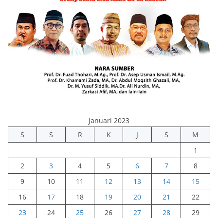
Januari 2023
S
S
R
K
J
S
M
1
2
3
4
5
6
7
8
9
10
11
12
13
14
15
16
17
18
19
20
21
22
23
24
25
26
27
28
29