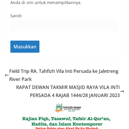
Anda di sini untuk menampilkannya.
Sandi:
Field Trip RA. Tahfizh Vila Inti Persada ke Jaletreng
River Park
RAPAT DEWAN TAKMIR MASJID RAYA VILA INTI
PERSADA 4 RAJAB 1444/28 JANUARI 2023