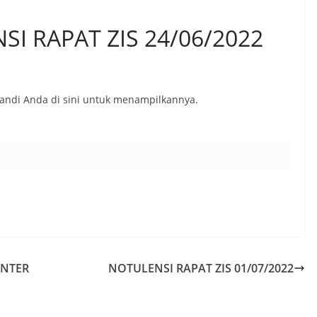
SI RAPAT ZIS 24/06/2022
sandi Anda di sini untuk menampilkannya.
ENTER
NOTULENSI RAPAT ZIS 01/07/2022