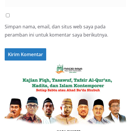
Simpan nama, email, dan situs web saya pada
peramban ini untuk komentar saya berikutnya.