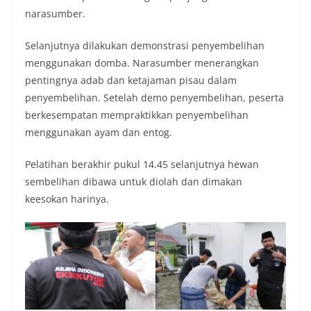
narasumber.
Selanjutnya dilakukan demonstrasi penyembelihan
menggunakan domba. Narasumber menerangkan
pentingnya adab dan ketajaman pisau dalam
penyembelihan. Setelah demo penyembelihan, peserta
berkesempatan mempraktikkan penyembelihan
menggunakan ayam dan entog.
Pelatihan berakhir pukul 14.45 selanjutnya hewan
sembelihan dibawa untuk diolah dan dimakan
keesokan harinya.