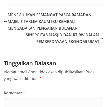
MENEGUHKAN SEMANGAT PASCA RAMADAN,
MAJELIS TAKLIM KAUM IBU KEMBALI
MENGADAKAN PENGAJIAN BULANAN
SINERGITAS MASJID DAN RT-RW DALAM
PEMBERDAYAAN EKONOMI UMAT
Tinggalkan Balasan
Alamat email Anda tidak akan dipublikasikan.
Ruas
yang wajib ditandai
*
Komentar
*