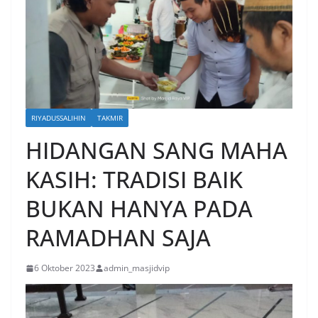
RIYADUSSALIHIN
TAKMIR
HIDANGAN SANG MAHA
KASIH: TRADISI BAIK
BUKAN HANYA PADA
RAMADHAN SAJA
6 Oktober 2023
admin_masjidvip