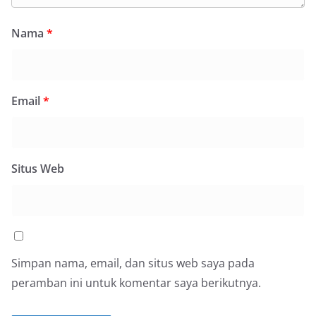
Nama
*
Email
*
Situs Web
Simpan nama, email, dan situs web saya pada
peramban ini untuk komentar saya berikutnya.