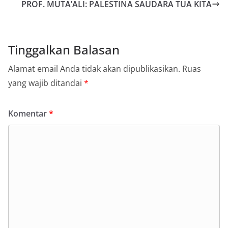
PROF. MUTA’ALI: PALESTINA SAUDARA TUA KITA
Tinggalkan Balasan
Alamat email Anda tidak akan dipublikasikan.
Ruas
yang wajib ditandai
*
Komentar
*