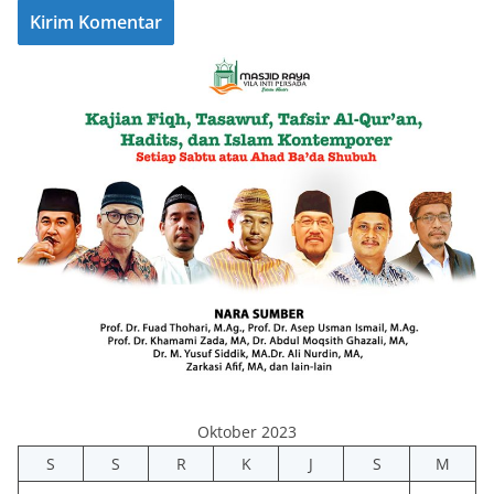
Oktober 2023
S
S
R
K
J
S
M